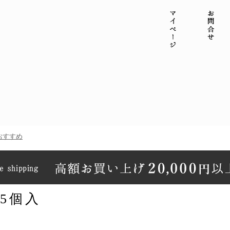
マイページ
お問
おすすめ
5個入