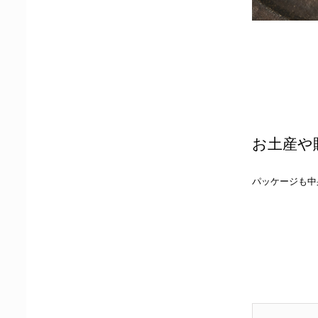
お土産や
パッケージも中