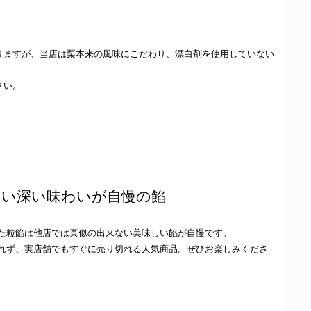
りますが、当店は栗本来の風味にこだわり、漂白剤を使用していない
さい。
ない深い味わいが自慢の餡
た粒餡は他店では真似の出来ない美味しい餡が自慢です。
れず、実店舗でもすぐに売り切れる人気商品。ぜひお楽しみくださ