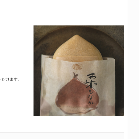
ただけます。