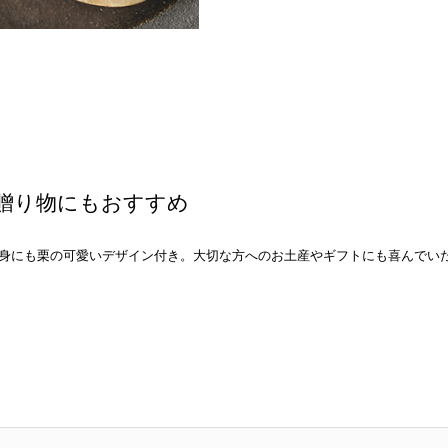
贈り物にもおすすめ
身にも栗の可愛いデザイン付き。大切な方へのお土産やギフトにも喜んでい