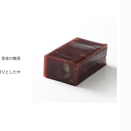
・安全の無添
ぱりとしたや