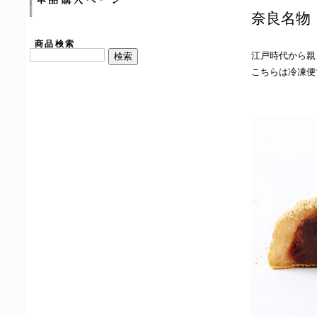
奈良名物
商品検索
江戸時代から親
こちらは冷凍便